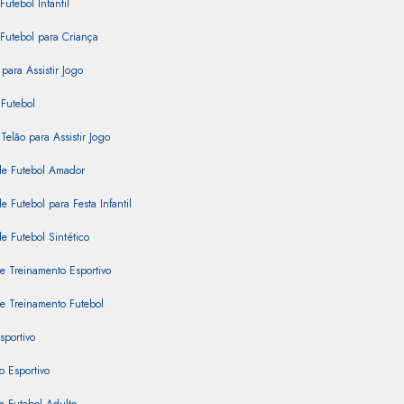
Futebol Infantil
Futebol para Criança
para Assistir Jogo
Futebol
Telão para Assistir Jogo
e Futebol Amador
 Futebol para Festa Infantil
 Futebol Sintético
e Treinamento Esportivo
e Treinamento Futebol
sportivo
 Esportivo