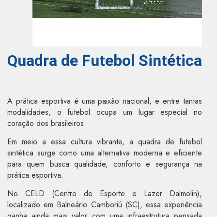
Quadra de Futebol Sintética
A prática esportiva é uma paixão nacional, e entre tantas
modalidades, o futebol ocupa um lugar especial no
coração dos brasileiros.
Em meio a essa cultura vibrante, a quadra de futebol
sintética surge como uma alternativa moderna e eficiente
para quem busca qualidade, conforto e segurança na
prática esportiva.
No CELD (Centro de Esporte e Lazer Dalmolin),
localizado em Balneário Camboriú (SC), essa experiência
ganha ainda mais valor com uma infraestrutura pensada