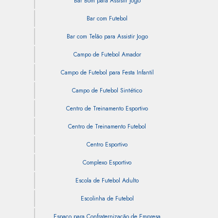
Bar Bom para Assistir Jogo
Bar com Futebol
Bar com Telão para Assistir Jogo
Campo de Futebol Amador
Campo de Futebol para Festa Infantil
Campo de Futebol Sintético
Centro de Treinamento Esportivo
Centro de Treinamento Futebol
Centro Esportivo
Complexo Esportivo
Escola de Futebol Adulto
Escolinha de Futebol
Espaço para Confraternização de Empresa