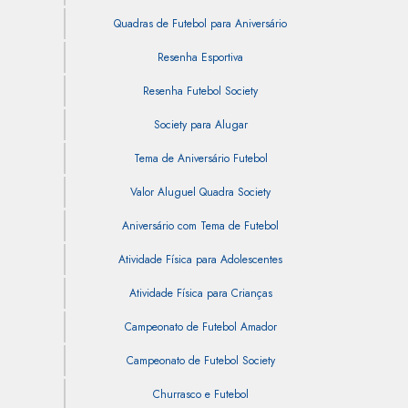
Quadras de Futebol para Aniversário
Resenha Esportiva
Resenha Futebol Society
Society para Alugar
Tema de Aniversário Futebol
Valor Aluguel Quadra Society
Aniversário com Tema de Futebol
Atividade Física para Adolescentes
Atividade Física para Crianças
Campeonato de Futebol Amador
Campeonato de Futebol Society
Churrasco e Futebol