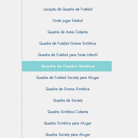
Locação de Quadra de Futebol
Onde jogar futebol
Quadra de Areia Coberta
Quadra de Futebol Grama Sintética
Quadra de Futebol para Festa Infantil
Quadra de Futebol Sintética
Quadra de Futebol Society para Alugar
Quadra de Grama Sintética
Quadra de Society
Quadra Sintética Coberta
Quadra Sintética para Alugar
Quadra Society para Alugar