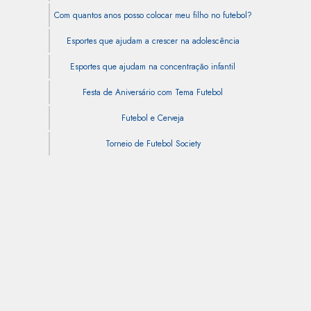
Com quantos anos posso colocar meu filho no futebol?
Esportes que ajudam a crescer na adolescência
Esportes que ajudam na concentração infantil
Festa de Aniversário com Tema Futebol
Futebol e Cerveja
Torneio de Futebol Society