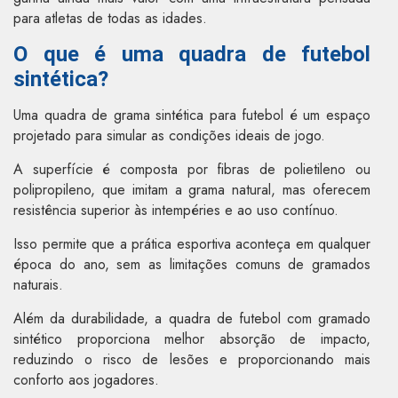
para atletas de todas as idades.
O que é uma quadra de futebol
sintética?
Uma quadra de grama sintética para futebol é um espaço
projetado para simular as condições ideais de jogo.
A superfície é composta por fibras de polietileno ou
polipropileno, que imitam a grama natural, mas oferecem
resistência superior às intempéries e ao uso contínuo.
Isso permite que a prática esportiva aconteça em qualquer
época do ano, sem as limitações comuns de gramados
naturais.
Além da durabilidade, a quadra de futebol com gramado
sintético proporciona melhor absorção de impacto,
reduzindo o risco de lesões e proporcionando mais
conforto aos jogadores.