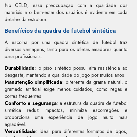
No CELD, essa preocupação com a qualidade dos
materiais e o bem-estar dos usuários é evidente em cada
detalhe da estrutura.
Benefícios da quadra de futebol sintética
A escolha por uma quadra sintética de futebol traz
diversas vantagens, tanto para os atletas amadores quanto
para profissionais:
Durabilidade
: o piso sintético possui alta resistência ao
desgaste, mantendo a qualidade do jogo por muitos anos.
Manutenção simplificada
: diferente da grama natural, o
gramado artificial exige menos cuidados, como regas e
cortes frequentes.
Conforto e segurança
: a estrutura da quadra de futebol
sintética reduz impactos, minimiza escorregões e
proporciona uma experiência de jogo muito mais
agradável.
Versatilidade
: ideal para diferentes formatos de jogos,