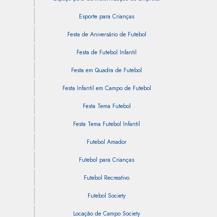
Esporte para Crianças
Festa de Aniversário de Futebol
Festa de Futebol Infantil
Festa em Quadra de Futebol
Festa Infantil em Campo de Futebol
Festa Tema Futebol
Festa Tema Futebol Infantil
Futebol Amador
Futebol para Crianças
Futebol Recreativo
Futebol Society
Locação de Campo Society