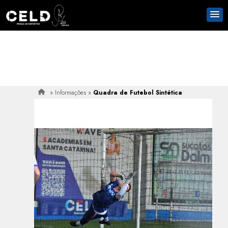
»
Informações
»
Quadra de Futebol Sintética