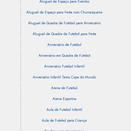
Aluguel de Espaço para Eventos
Aluguel de Espaço para Festa com Churrasqueira
Aluguel de Quadra de Futebol para Aniversário
Aluguel de Quadra de Futebol para Festa
Aniversário de Futebol
Aniversário em Quadra de Futebol
Aniversário Futebol Infantil
Aniversário Infantil Tema Copa do Mundo
Arena de Futebol
Arena Esportiva
Aula de Futebol Infantil
Aula de Futebol para Criança