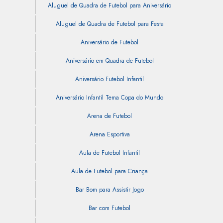
Aluguel de Quadra de Futebol para Aniversário
Aluguel de Quadra de Futebol para Festa
Aniversário de Futebol
Aniversário em Quadra de Futebol
Aniversário Futebol Infantil
Aniversário Infantil Tema Copa do Mundo
Arena de Futebol
Arena Esportiva
Aula de Futebol Infantil
Aula de Futebol para Criança
Bar Bom para Assistir Jogo
Bar com Futebol