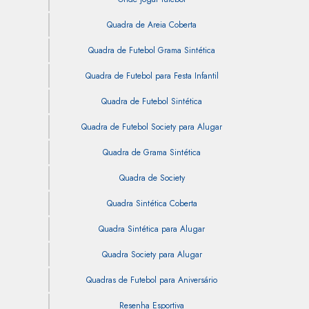
Quadra de Areia Coberta
Quadra de Futebol Grama Sintética
Quadra de Futebol para Festa Infantil
Quadra de Futebol Sintética
Quadra de Futebol Society para Alugar
Quadra de Grama Sintética
Quadra de Society
Quadra Sintética Coberta
Quadra Sintética para Alugar
Quadra Society para Alugar
Quadras de Futebol para Aniversário
Resenha Esportiva