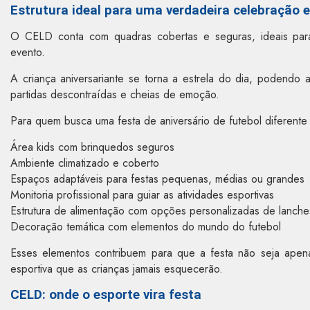
Estrutura ideal para uma verdadeira celebração e
O CELD conta com quadras cobertas e seguras, ideais para
evento.
A criança aniversariante se torna a estrela do dia, podendo 
partidas descontraídas e cheias de emoção.
Para quem busca uma festa de aniversário de futebol diferente
Área kids com brinquedos seguros
Ambiente climatizado e coberto
Espaços adaptáveis para festas pequenas, médias ou grandes
Monitoria profissional para guiar as atividades esportivas
Estrutura de alimentação com opções personalizadas de lanche
Decoração temática com elementos do mundo do futebol
Esses elementos contribuem para que a festa não seja apen
esportiva que as crianças jamais esquecerão.
CELD: onde o esporte vira festa