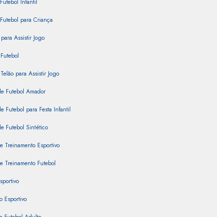
Futebol Infantil
Futebol para Criança
para Assistir Jogo
Futebol
Telão para Assistir Jogo
e Futebol Amador
 Futebol para Festa Infantil
 Futebol Sintético
e Treinamento Esportivo
e Treinamento Futebol
sportivo
 Esportivo