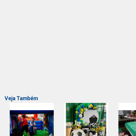
Veja Também