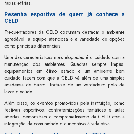
faixas etárias.
Resenha esportiva de quem já conhece a
CELD
Frequentadores da CELD costumam destacar o ambiente
agradável, a equipe atenciosa e a variedade de opções
como principais diferenciais.
Uma das características mais elogiadas é o cuidado com a
manutenção dos ambientes. Quadras sempre limpas,
equipamentos em ótimo estado e um ambiente bem
cuidado fazem com que a CELD vá além de uma simples
academia de bairro. Trata-se de um verdadeiro polo de
lazer e saúde.
Além disso, os eventos promovidos pela instituição, como
festivais esportivos, confraternizações temáticas e aulas
abertas, demonstram o comprometimento da CELD com a
integração da comunidade e o incentivo à vida ativa.