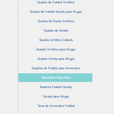
Quadra de Futebol Sintética
Quadra de Futebol Society para Alugar
Quadra de Grama Sintética
Quadra de Society
Quadra Sintética Coberta
Quadra Sintética para Alugar
Quadra Society para Alugar
Quadras de Futebol para Aniversário
Resenha Esportiva
Resenha Futebol Society
Society para Alugar
Tema de Aniversário Futebol