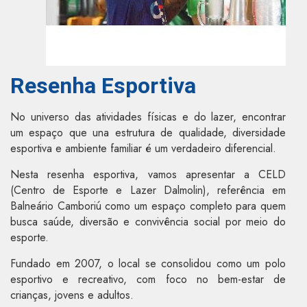
Resenha Esportiva
No universo das atividades físicas e do lazer, encontrar
um espaço que una estrutura de qualidade, diversidade
esportiva e ambiente familiar é um verdadeiro diferencial.
Nesta resenha esportiva, vamos apresentar a CELD
(Centro de Esporte e Lazer Dalmolin), referência em
Balneário Camboriú como um espaço completo para quem
busca saúde, diversão e convivência social por meio do
esporte.
Fundado em 2007, o local se consolidou como um polo
esportivo e recreativo, com foco no bem-estar de
crianças, jovens e adultos.