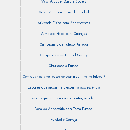
Valor Aluguel Quadra Society
Aniversário com Tema de Futebol
Atividade Física para Adolescentes
Atividade Física para Crianças
Campeonato de Futebol Amador
Campeonato de Futebol Society
Churrasco e Futebol
Com quantos anos posso colocar meu filho no futebol?
Esportes que ajudam a crescer na adolescência
Esportes que ajudam na concentração infantil
Festa de Aniversário com Tema Futebol
Futebol e Cerveja