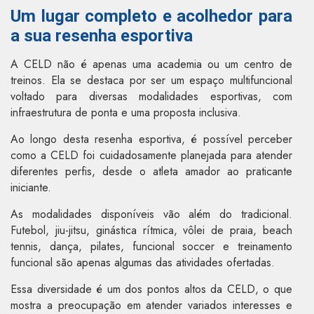
Um lugar completo e acolhedor para
a sua resenha esportiva
A CELD não é apenas uma academia ou um centro de
treinos. Ela se destaca por ser um espaço multifuncional
voltado para diversas modalidades esportivas, com
infraestrutura de ponta e uma proposta inclusiva.
Ao longo desta resenha esportiva, é possível perceber
como a CELD foi cuidadosamente planejada para atender
diferentes perfis, desde o atleta amador ao praticante
iniciante.
As modalidades disponíveis vão além do tradicional.
Futebol, jiu-jitsu, ginástica rítmica, vôlei de praia, beach
tennis, dança, pilates, funcional soccer e treinamento
funcional são apenas algumas das atividades ofertadas.
Essa diversidade é um dos pontos altos da CELD, o que
mostra a preocupação em atender variados interesses e