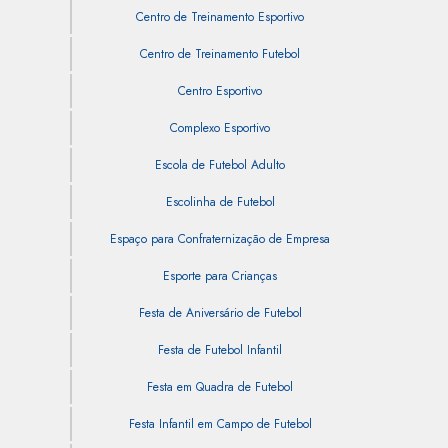
Centro de Treinamento Esportivo
Centro de Treinamento Futebol
Centro Esportivo
Complexo Esportivo
Escola de Futebol Adulto
Escolinha de Futebol
Espaço para Confraternização de Empresa
Esporte para Crianças
Festa de Aniversário de Futebol
Festa de Futebol Infantil
Festa em Quadra de Futebol
Festa Infantil em Campo de Futebol