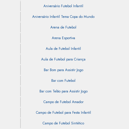
Aniversário Futebol Infantil
Aniversário Infantil Tema Copa do Mundo
Arena de Futebol
Arena Esportiva
Aula de Futebol Infantil
Aula de Futebol para Criança
Bar Bom para Assistir Jogo
Bar com Futebol
Bar com Telão para Assistir Jogo
Campo de Futebol Amador
Campo de Futebol para Festa Infantil
Campo de Futebol Sintético