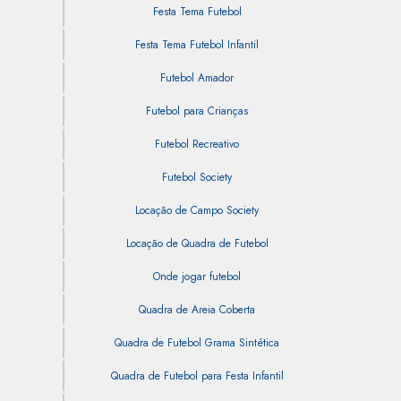
Festa Tema Futebol
Festa Tema Futebol Infantil
Futebol Amador
Futebol para Crianças
Futebol Recreativo
Futebol Society
Locação de Campo Society
Locação de Quadra de Futebol
Onde jogar futebol
Quadra de Areia Coberta
Quadra de Futebol Grama Sintética
Quadra de Futebol para Festa Infantil