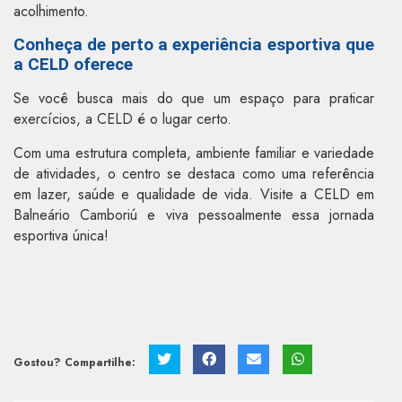
acolhimento.
Conheça de perto a experiência esportiva que
a CELD oferece
Se você busca mais do que um espaço para praticar
exercícios, a CELD é o lugar certo.
Com uma estrutura completa, ambiente familiar e variedade
de atividades, o centro se destaca como uma referência
em lazer, saúde e qualidade de vida. Visite a CELD em
Balneário Camboriú e viva pessoalmente essa jornada
esportiva única!
Gostou? Compartilhe: