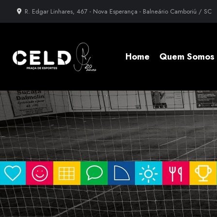
R. Edgar Linhares, 467 - Nova Esperança - Balneário Camboriú / SC
Home
Quem Somos