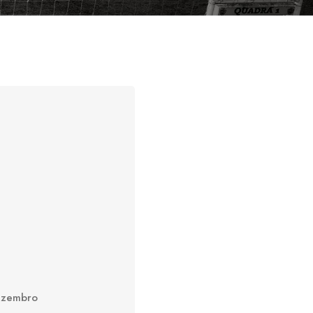
ezembro