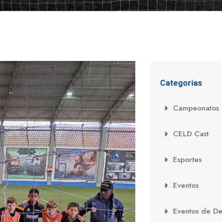
Categorias
Campeonatos
CELD Cast
Esportes
Eventos
Eventos de D