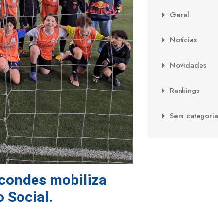
Geral
Notícias
Novidades
Rankings
Sem categoria
arcondes mobiliza
 Social.