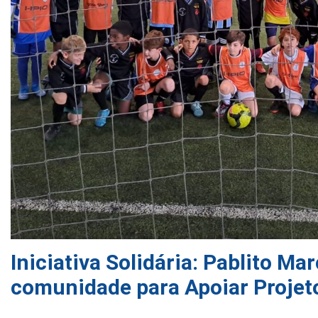
Iniciativa Solidária: Pablito M
comunidade para Apoiar Projeto