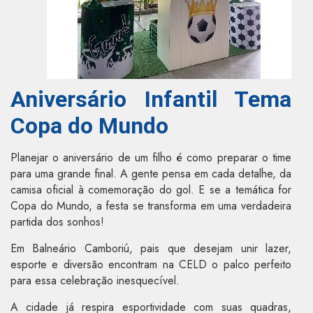
Aniversário Infantil Tema
Copa do Mundo
Planejar o aniversário de um filho é como preparar o time
para uma grande final. A gente pensa em cada detalhe, da
camisa oficial à comemoração do gol. E se a temática for
Copa do Mundo, a festa se transforma em uma verdadeira
partida dos sonhos!
Em Balneário Camboriú, pais que desejam unir lazer,
esporte e diversão encontram na CELD o palco perfeito
para essa celebração inesquecível.
A cidade já respira esportividade com suas quadras,