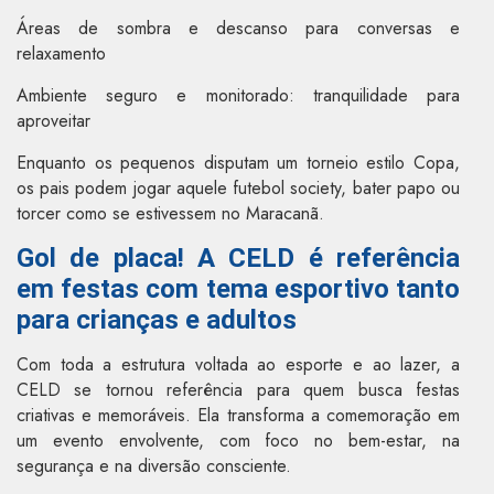
Áreas de sombra e descanso para conversas e
relaxamento
Ambiente seguro e monitorado: tranquilidade para
aproveitar
Enquanto os pequenos disputam um torneio estilo Copa,
os pais podem jogar aquele futebol society, bater papo ou
torcer como se estivessem no Maracanã.
Gol de placa! A CELD é referência
em festas com tema esportivo tanto
para crianças e adultos
Com toda a estrutura voltada ao esporte e ao lazer, a
CELD se tornou referência para quem busca festas
criativas e memoráveis. Ela transforma a comemoração em
um evento envolvente, com foco no bem-estar, na
segurança e na diversão consciente.