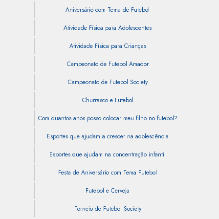
Aniversário com Tema de Futebol
Atividade Física para Adolescentes
Atividade Física para Crianças
Campeonato de Futebol Amador
Campeonato de Futebol Society
Churrasco e Futebol
Com quantos anos posso colocar meu filho no futebol?
Esportes que ajudam a crescer na adolescência
Esportes que ajudam na concentração infantil
Festa de Aniversário com Tema Futebol
Futebol e Cerveja
Torneio de Futebol Society