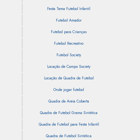
Festa Tema Futebol Infantil
Futebol Amador
Futebol para Crianças
Futebol Recreativo
Futebol Society
Locação de Campo Society
Locação de Quadra de Futebol
Onde jogar futebol
Quadra de Areia Coberta
Quadra de Futebol Grama Sintética
Quadra de Futebol para Festa Infantil
Quadra de Futebol Sintética