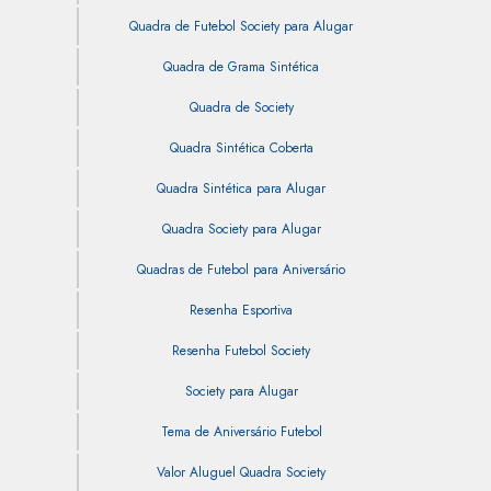
Quadra de Futebol Society para Alugar
Quadra de Grama Sintética
Quadra de Society
Quadra Sintética Coberta
Quadra Sintética para Alugar
Quadra Society para Alugar
Quadras de Futebol para Aniversário
Resenha Esportiva
Resenha Futebol Society
Society para Alugar
Tema de Aniversário Futebol
Valor Aluguel Quadra Society