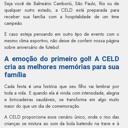
Seja você de Balneário Camboriú, São Paulo, Rio ou de
qualquer outro estado, a CELD está preparada para
receber sua família com a hospitalidade de um time
campeão.
E caso esteja pensando em outro tipo de evento com o
mesmo clima esportivo, não deixe de conferir nossa página
sobre aniversário de futebol.
A emoção do primeiro gol! A CELD
cria as melhores memórias para sua
família
Cada festa é uma história que seu filho vai lembrar por
toda a vida. E quando ela é vivida com intensidade, alegria
e brincadeiras saudáveis, se transforma em algo muito
maior do que um dia de comemoração.
A CELD proporciona esse cenário único, onde o riso das
crianças se mistura ao som da bola batendo na trave e à