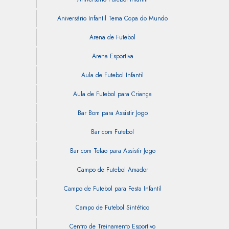
Aniversário Infantil Tema Copa do Mundo
Arena de Futebol
Arena Esportiva
Aula de Futebol Infantil
Aula de Futebol para Criança
Bar Bom para Assistir Jogo
Bar com Futebol
Bar com Telão para Assistir Jogo
Campo de Futebol Amador
Campo de Futebol para Festa Infantil
Campo de Futebol Sintético
Centro de Treinamento Esportivo