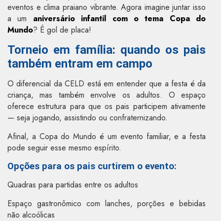
eventos e clima praiano vibrante. Agora imagine juntar isso
a um
aniversário infantil com o tema Copa do
Mundo
? É gol de placa!
Torneio em família: quando os pais
também entram em campo
O diferencial da CELD está em entender que a festa é da
criança, mas também envolve os adultos. O espaço
oferece estrutura para que os pais participem ativamente
— seja jogando, assistindo ou confraternizando.
Afinal, a Copa do Mundo é um evento familiar, e a festa
pode seguir esse mesmo espírito.
Opções para os pais curtirem o evento:
Quadras para partidas entre os adultos
Espaço gastronômico com lanches, porções e bebidas
não alcoólicas