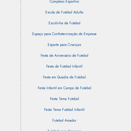
Complexo Esportivo
Escola de Futebol Adulto
Escolinha de Futebol
Espaço para Confraternização de Empresa
Esporte para Crianças
Festa de Aniversário de Futebol
Festa de Futebol Infantil
Festa em Quadra de Futebol
Festa Infantil em Campo de Futebol
Festa Tema Futebol
Festa Tema Futebol Infantil
Futebol Amador