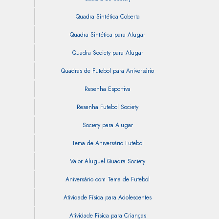
Quadra Sintética Coberta
Quadra Sintética para Alugar
Quadra Society para Alugar
Quadras de Futebol para Aniversário
Resenha Esportiva
Resenha Futebol Society
Society para Alugar
Tema de Aniversário Futebol
Valor Aluguel Quadra Society
Aniversário com Tema de Futebol
Atividade Física para Adolescentes
Atividade Física para Crianças