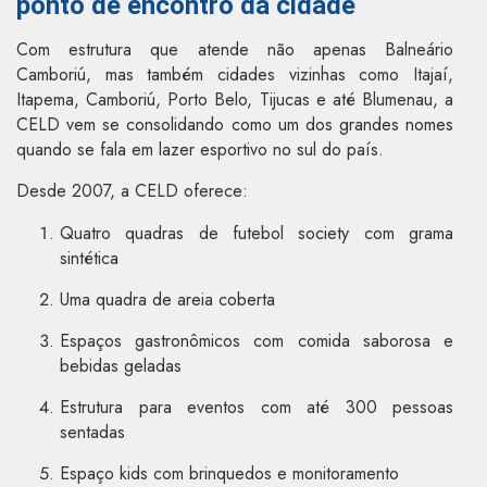
ponto de encontro da cidade
Com estrutura que atende não apenas Balneário
Camboriú, mas também cidades vizinhas como Itajaí,
Itapema, Camboriú, Porto Belo, Tijucas e até Blumenau, a
CELD vem se consolidando como um dos grandes nomes
quando se fala em lazer esportivo no sul do país.
Desde 2007, a CELD oferece:
Quatro quadras de futebol society com grama
sintética
Uma quadra de areia coberta
Espaços gastronômicos com comida saborosa e
bebidas geladas
Estrutura para eventos com até 300 pessoas
sentadas
Espaço kids com brinquedos e monitoramento