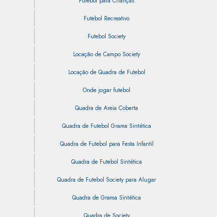
Futebol para Crianças
Futebol Recreativo
Futebol Society
Locação de Campo Society
Locação de Quadra de Futebol
Onde jogar futebol
Quadra de Areia Coberta
Quadra de Futebol Grama Sintética
Quadra de Futebol para Festa Infantil
Quadra de Futebol Sintética
Quadra de Futebol Society para Alugar
Quadra de Grama Sintética
Quadra de Society