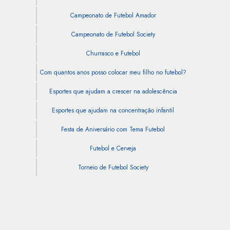
Campeonato de Futebol Amador
Campeonato de Futebol Society
Churrasco e Futebol
Com quantos anos posso colocar meu filho no futebol?
Esportes que ajudam a crescer na adolescência
Esportes que ajudam na concentração infantil
Festa de Aniversário com Tema Futebol
Futebol e Cerveja
Torneio de Futebol Society