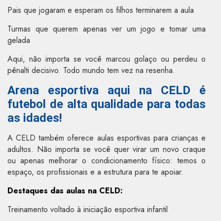
Pais que jogaram e esperam os filhos terminarem a aula
Turmas que querem apenas ver um jogo e tomar uma
gelada
Aqui, não importa se você marcou golaço ou perdeu o
pênalti decisivo. Todo mundo tem vez na resenha.
Arena esportiva aqui na CELD é
futebol de alta qualidade para todas
as idades!
A CELD também oferece aulas esportivas para crianças e
adultos. Não importa se você quer virar um novo craque
ou apenas melhorar o condicionamento físico: temos o
espaço, os profissionais e a estrutura para te apoiar.
Destaques das aulas na CELD:
Treinamento voltado à iniciação esportiva infantil