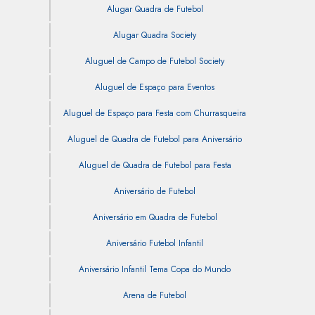
Alugar Quadra de Futebol
Alugar Quadra Society
Aluguel de Campo de Futebol Society
Aluguel de Espaço para Eventos
Aluguel de Espaço para Festa com Churrasqueira
Aluguel de Quadra de Futebol para Aniversário
Aluguel de Quadra de Futebol para Festa
Aniversário de Futebol
Aniversário em Quadra de Futebol
Aniversário Futebol Infantil
Aniversário Infantil Tema Copa do Mundo
Arena de Futebol