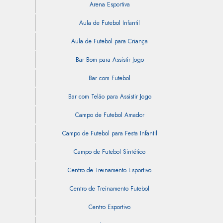
Arena Esportiva
Aula de Futebol Infantil
Aula de Futebol para Criança
Bar Bom para Assistir Jogo
Bar com Futebol
Bar com Telão para Assistir Jogo
Campo de Futebol Amador
Campo de Futebol para Festa Infantil
Campo de Futebol Sintético
Centro de Treinamento Esportivo
Centro de Treinamento Futebol
Centro Esportivo