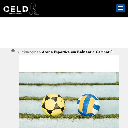
»
Informações
»
Arena Esportiva em Balneário Camboriú