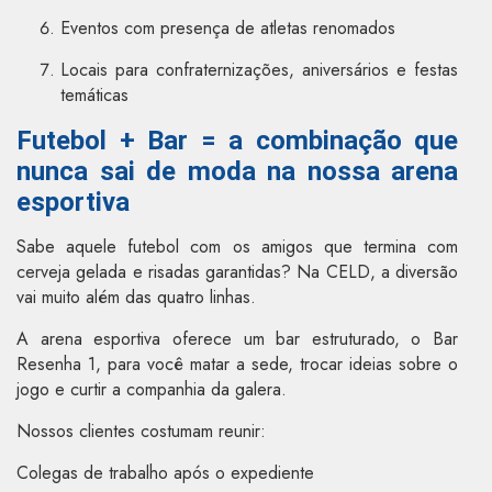
Eventos com presença de atletas renomados
Locais para confraternizações, aniversários e festas
temáticas
Futebol + Bar = a combinação que
nunca sai de moda na nossa arena
esportiva
Sabe aquele futebol com os amigos que termina com
cerveja gelada e risadas garantidas? Na CELD, a diversão
vai muito além das quatro linhas.
A arena esportiva oferece um bar estruturado, o Bar
Resenha 1, para você matar a sede, trocar ideias sobre o
jogo e curtir a companhia da galera.
Nossos clientes costumam reunir:
Colegas de trabalho após o expediente