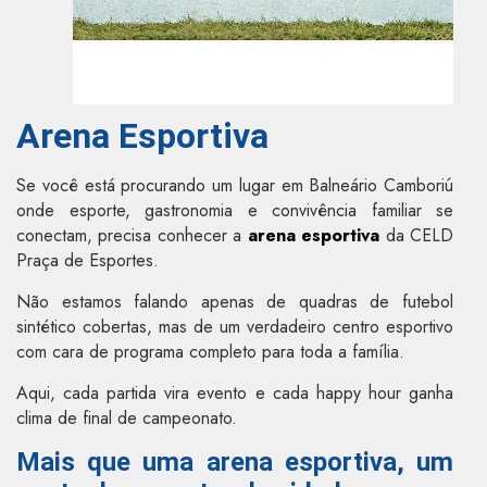
Arena Esportiva
Se você está procurando um lugar em Balneário Camboriú
onde esporte, gastronomia e convivência familiar se
conectam, precisa conhecer a
arena esportiva
da CELD
Praça de Esportes.
Não estamos falando apenas de quadras de futebol
sintético cobertas, mas de um verdadeiro centro esportivo
com cara de programa completo para toda a família.
Aqui, cada partida vira evento e cada happy hour ganha
clima de final de campeonato.
Mais que uma arena esportiva, um