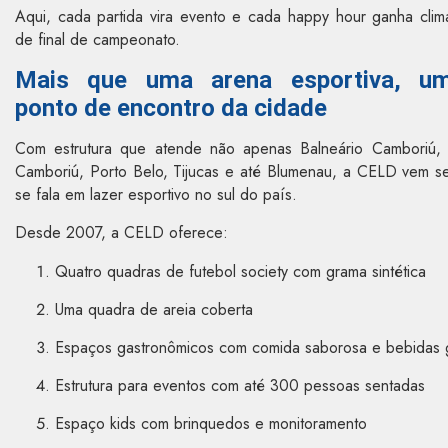
Aqui, cada partida vira evento e cada happy hour ganha clim
de final de campeonato.
Mais que uma arena esportiva, u
ponto de encontro da cidade
Com estrutura que atende não apenas Balneário Camboriú, 
Camboriú, Porto Belo, Tijucas e até Blumenau, a CELD vem
se fala em lazer esportivo no sul do país.
Desde 2007, a CELD oferece:
Quatro quadras de futebol society com grama sintética
Uma quadra de areia coberta
Espaços gastronômicos com comida saborosa e bebidas 
Estrutura para eventos com até 300 pessoas sentadas
Espaço kids com brinquedos e monitoramento