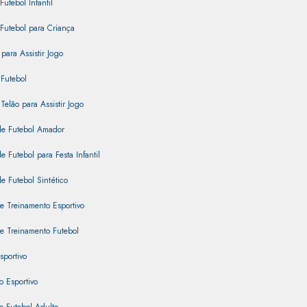
Futebol Infantil
Futebol para Criança
para Assistir Jogo
Futebol
Telão para Assistir Jogo
e Futebol Amador
 Futebol para Festa Infantil
 Futebol Sintético
e Treinamento Esportivo
e Treinamento Futebol
sportivo
 Esportivo