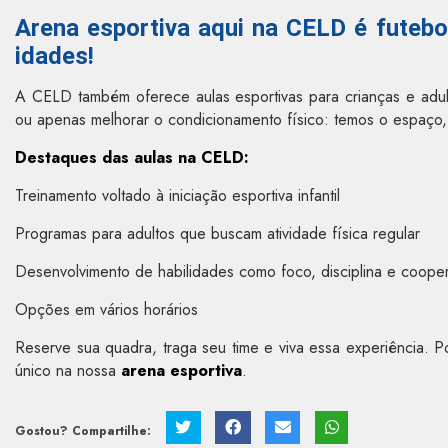
Arena esportiva aqui na CELD é futebo
idades!
A CELD também oferece aulas esportivas para crianças e adul
ou apenas melhorar o condicionamento físico: temos o espaço, os
Destaques das aulas na CELD:
Treinamento voltado à iniciação esportiva infantil
Programas para adultos que buscam atividade física regular
Desenvolvimento de habilidades como foco, disciplina e coope
Opções em vários horários
Reserve sua quadra, traga seu time e viva essa experiência. 
único na nossa
arena esportiva
.
Gostou? Compartilhe: