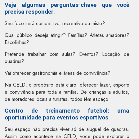
Veja algumas perguntas-chave que você
precisa responder:
Seu foco será competitivo, recreativo ou misto?
Qual público deseja atingir? Famílias? Atletas amadores?
Escolinhas?
Pretende trabalhar com aulas? Eventos? Locação de
quadras?
Vai oferecer gastronomia e áreas de convivência?
Na CELD, o propósito está claro: oferecer lazer, esporte
e convivência para toda a família. De crianças a adultos,
de moradores locais a turistas, todos têm espaço
Centro de treinamento futebol: uma
oportunidade para eventos esportivos
Seu espaço não precisa viver só de aluguel de quadras.
Assim como acontece na CELD, você pode explorar o