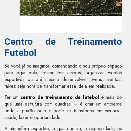
Centro de Treinamento
Futebol
Se você já se imaginou comandando o seu próprio espaço
para jogar bola, treinar com amigos, organizar eventos
esportivos ou até mesmo desenvolver jovens talentos,
talvez seja hora de transformar essa ideia em realidade.
Ter um
centro de treinamento de futebol
é mais do
que uma estrutura com quadras — é criar um ambiente
onde a paixão pelo esporte se transforma em vivência,
saúde, lazer e oportunidade.
A atmosfera esportiva, a gastronomia, o espaço kids, os