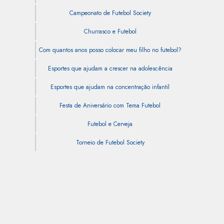
Campeonato de Futebol Society
Churrasco e Futebol
Com quantos anos posso colocar meu filho no futebol?
Esportes que ajudam a crescer na adolescência
Esportes que ajudam na concentração infantil
Festa de Aniversário com Tema Futebol
Futebol e Cerveja
Torneio de Futebol Society