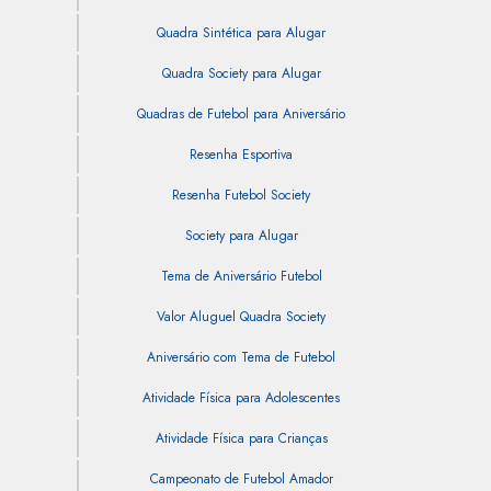
Quadra Sintética para Alugar
Quadra Society para Alugar
Quadras de Futebol para Aniversário
Resenha Esportiva
Resenha Futebol Society
Society para Alugar
Tema de Aniversário Futebol
Valor Aluguel Quadra Society
Aniversário com Tema de Futebol
Atividade Física para Adolescentes
Atividade Física para Crianças
Campeonato de Futebol Amador