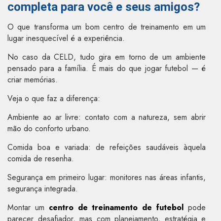
completa para você e seus amigos?
O que transforma um bom centro de treinamento em um
lugar inesquecível é a experiência.
No caso da CELD, tudo gira em torno de um ambiente
pensado para a família. É mais do que jogar futebol — é
criar memórias.
Veja o que faz a diferença:
Ambiente ao ar livre: contato com a natureza, sem abrir
mão do conforto urbano.
Comida boa e variada: de refeições saudáveis àquela
comida de resenha.
Segurança em primeiro lugar: monitores nas áreas infantis,
segurança integrada.
Montar um
centro de treinamento de futebol
pode
parecer desafiador, mas com planejamento, estratégia e