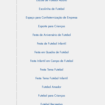
Escola de Futebol Adulto
Escolinha de Futebol
Espaço para Confraternização de Empresa
Esporte para Crianças
Festa de Aniversário de Futebol
Festa de Futebol Infantil
Festa em Quadra de Futebol
Festa Infantil em Campo de Futebol
Festa Tema Futebol
Festa Tema Futebol Infantil
Futebol Amador
Futebol para Crianças
Futebol Recreativo