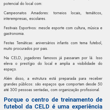
potencial do local com:
Campeonatos Amadores: torneios locais, temáticos,
interempresas, escolares.
Festivais Esportivos: mescle esporte com cultura, música e
gastronomia.
Festas Temáticas: aniversários infantis com tema futebol,
muito procurados por pais.
Na CELD, jogadores famosos já passaram por lá. Isso
eleva o prestígio do local e amplia a visibilidade do
espaço.
Além disso, a estrutura está preparada para receber
grandes públicos: são espaços que comportam desde 50
até 300 pessoas sentadas, com organização profissional.
Porque o centro de treinamento de
futebol da CELD é uma experiência