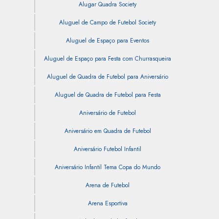
Alugar Quadra Society
Aluguel de Campo de Futebol Society
Aluguel de Espaço para Eventos
Aluguel de Espaço para Festa com Churrasqueira
Aluguel de Quadra de Futebol para Aniversário
Aluguel de Quadra de Futebol para Festa
Aniversário de Futebol
Aniversário em Quadra de Futebol
Aniversário Futebol Infantil
Aniversário Infantil Tema Copa do Mundo
Arena de Futebol
Arena Esportiva