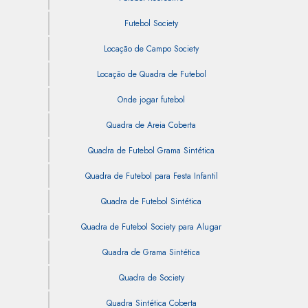
Futebol Society
Locação de Campo Society
Locação de Quadra de Futebol
Onde jogar futebol
Quadra de Areia Coberta
Quadra de Futebol Grama Sintética
Quadra de Futebol para Festa Infantil
Quadra de Futebol Sintética
Quadra de Futebol Society para Alugar
Quadra de Grama Sintética
Quadra de Society
Quadra Sintética Coberta