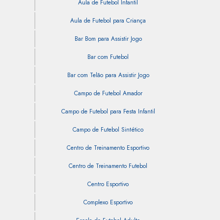
Aula de Futebol Infantil
Aula de Futebol para Criança
Bar Bom para Assistir Jogo
Bar com Futebol
Bar com Telão para Assistir Jogo
Campo de Futebol Amador
Campo de Futebol para Festa Infantil
Campo de Futebol Sintético
Centro de Treinamento Esportivo
Centro de Treinamento Futebol
Centro Esportivo
Complexo Esportivo