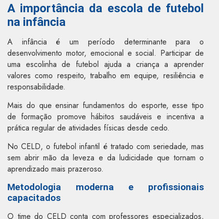
A importância da escola de futebol
na infância
A infância é um período determinante para o
desenvolvimento motor, emocional e social. Participar de
uma escolinha de futebol ajuda a criança a aprender
valores como respeito, trabalho em equipe, resiliência e
responsabilidade.
Mais do que ensinar fundamentos do esporte, esse tipo
de formação promove hábitos saudáveis e incentiva a
prática regular de atividades físicas desde cedo.
No CELD, o futebol infantil é tratado com seriedade, mas
sem abrir mão da leveza e da ludicidade que tornam o
aprendizado mais prazeroso.
Metodologia moderna e profissionais
capacitados
O time do CELD conta com professores especializados,