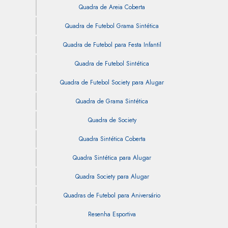
Quadra de Areia Coberta
Quadra de Futebol Grama Sintética
Quadra de Futebol para Festa Infantil
Quadra de Futebol Sintética
Quadra de Futebol Society para Alugar
Quadra de Grama Sintética
Quadra de Society
Quadra Sintética Coberta
Quadra Sintética para Alugar
Quadra Society para Alugar
Quadras de Futebol para Aniversário
Resenha Esportiva