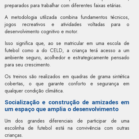
preparados para trabalhar com diferentes faixas etárias.
A metodologia utilizada combina fundamentos técnicos,
jogos recreativos e atividades voltadas para o
desenvolvimento cognitivo e motor.
Isso significa que, ao se matricular em uma escola de
futebol como a do CELD, a criança terá acesso a um
ambiente seguro, acolhedor e estrategicamente pensado
para seu crescimento.
Os treinos são realizados em quadras de grama sintética
cobertas, o que garante conforto e segurança em
qualquer condição climática.
Socialização e construção de amizades em
um espaço que amplia o desenvolvimento
Um dos grandes diferenciais de participar de uma
escolinha de futebol está na convivência com outras
crianças.