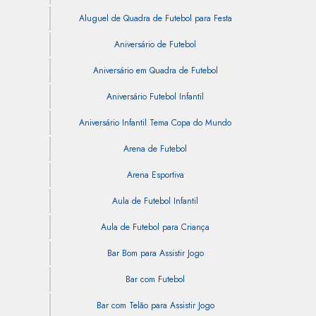
Aluguel de Quadra de Futebol para Festa
Aniversário de Futebol
Aniversário em Quadra de Futebol
Aniversário Futebol Infantil
Aniversário Infantil Tema Copa do Mundo
Arena de Futebol
Arena Esportiva
Aula de Futebol Infantil
Aula de Futebol para Criança
Bar Bom para Assistir Jogo
Bar com Futebol
Bar com Telão para Assistir Jogo