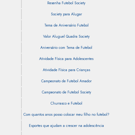
Resenha Futebol Society
Society para Alugar
Tema de Aniversário Futebol
Valor Aluguel Quadra Society
Aniversário com Tema de Futebol
Atividade Física para Adolescentes
Atividade Física para Crianças
Campeonato de Futebol Amador
Campeonato de Futebol Society
Churrasco e Futebol
Com quantos anos posso colocar meu filho no futebol?
Esportes que ajudam a crescer na adolescência