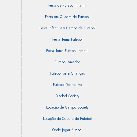
Festa de Futebol Infantil
Festa em Quadra de Futebol
Festa Infantil em Campo de Futebol
Festa Tema Futebol
Festa Tema Futebol Infantil
Futebol Amador
Futebol para Crianças
Futebol Recreativo
Futebol Society
Locação de Campo Society
Locação de Quadra de Futebol
Onde jogar futebol