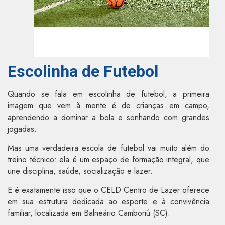
Escolinha de Futebol
Quando se fala em escolinha de futebol, a primeira
imagem que vem à mente é de crianças em campo,
aprendendo a dominar a bola e sonhando com grandes
jogadas.
Mas uma verdadeira escola de futebol vai muito além do
treino técnico: ela é um espaço de formação integral, que
une disciplina, saúde, socialização e lazer.
E é exatamente isso que o CELD Centro de Lazer oferece
em sua estrutura dedicada ao esporte e à convivência
familiar, localizada em Balneário Camboriú (SC).