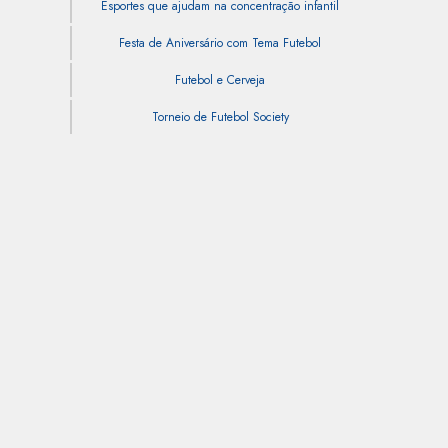
Esportes que ajudam na concentração infantil
Festa de Aniversário com Tema Futebol
Futebol e Cerveja
Torneio de Futebol Society