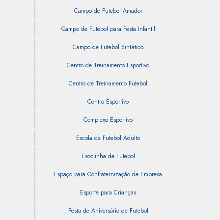
Campo de Futebol Amador
Campo de Futebol para Festa Infantil
Campo de Futebol Sintético
Centro de Treinamento Esportivo
Centro de Treinamento Futebol
Centro Esportivo
Complexo Esportivo
Escola de Futebol Adulto
Escolinha de Futebol
Espaço para Confraternização de Empresa
Esporte para Crianças
Festa de Aniversário de Futebol