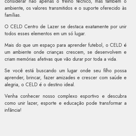
considerar não apenas o treino técnico, mas também o
ambiente, os valores transmitidos e o suporte oferecido às
famílias.
O CELD Centro de Lazer se destaca exatamente por unir
todos esses elementos em um só lugar.
Mais do que um espaço para aprender futebol, o CELD é
um ambiente onde crianças crescem, se desenvolvem e
criam memórias afetivas que vão durar por toda a vida.
Se você está buscando um lugar onde seu filho possa
aprender, brincar, fazer amizades e crescer com saúde e
alegria, o CELD é o destino ideal.
Venha conhecer nosso complexo esportivo e descubra
como unir lazer, esporte e educação pode transformar a
infância!