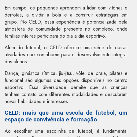
Em campo, os pequenos aprendem a lidar com vitórias e
derrotas, a dividir a bola e a construir estratégias em
grupo. No CELD, essa experiência é potencializada pela
atmosfera de comunidade presente no complexo, onde
famílias inteiras participam do dia a dia esportivo.
Além do futebol, o CELD oferece uma série de outras
atividades que contribuem para o desenvolvimento integral
dos alunos.
Dança, ginástica rítmica, jiu-jitsu, vôlei de praia, pilates e
funcional são algumas das opções disponíveis no centro
esportivo. Essa diversidade permite que as crianças
tenham contato com diferentes modalidades e descubram
novas habilidades e interesses.
CELD: mais que uma escola de futebol, um
espaço de convivência e formação
Ao escolher uma escolinha de futebol, é fundamental