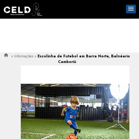
»
Informações
»
Escolinha de Futebol em Barra Norte, Balnéario
Camboriú