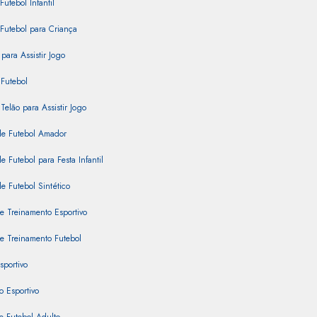
Futebol Infantil
Futebol para Criança
para Assistir Jogo
Futebol
Telão para Assistir Jogo
e Futebol Amador
 Futebol para Festa Infantil
 Futebol Sintético
e Treinamento Esportivo
e Treinamento Futebol
sportivo
 Esportivo