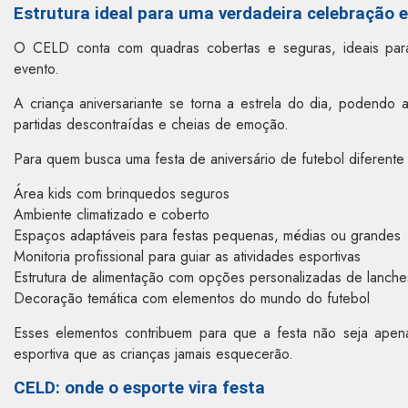
Estrutura ideal para uma verdadeira celebração e
O CELD conta com quadras cobertas e seguras, ideais para
evento.
A criança aniversariante se torna a estrela do dia, podendo 
partidas descontraídas e cheias de emoção.
Para quem busca uma festa de aniversário de futebol diferente
Área kids com brinquedos seguros
Ambiente climatizado e coberto
Espaços adaptáveis para festas pequenas, médias ou grandes
Monitoria profissional para guiar as atividades esportivas
Estrutura de alimentação com opções personalizadas de lanche
Decoração temática com elementos do mundo do futebol
Esses elementos contribuem para que a festa não seja apen
esportiva que as crianças jamais esquecerão.
CELD: onde o esporte vira festa