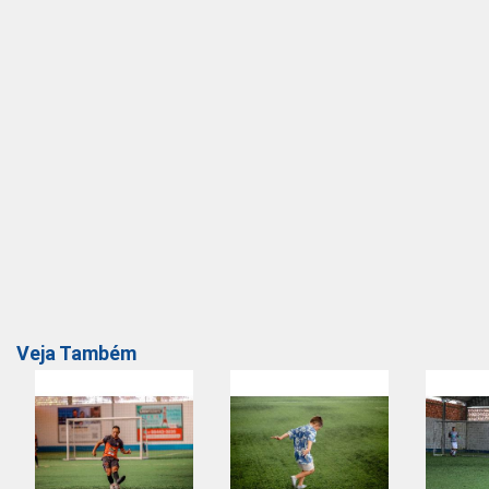
Veja Também