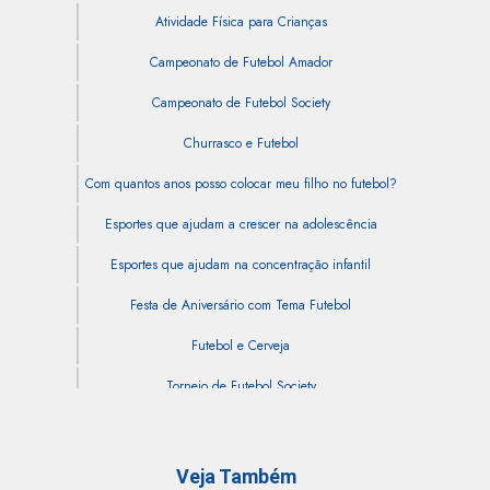
Atividade Física para Crianças
Campeonato de Futebol Amador
Campeonato de Futebol Society
Churrasco e Futebol
Com quantos anos posso colocar meu filho no futebol?
Esportes que ajudam a crescer na adolescência
Esportes que ajudam na concentração infantil
Festa de Aniversário com Tema Futebol
Futebol e Cerveja
Torneio de Futebol Society
Veja Também