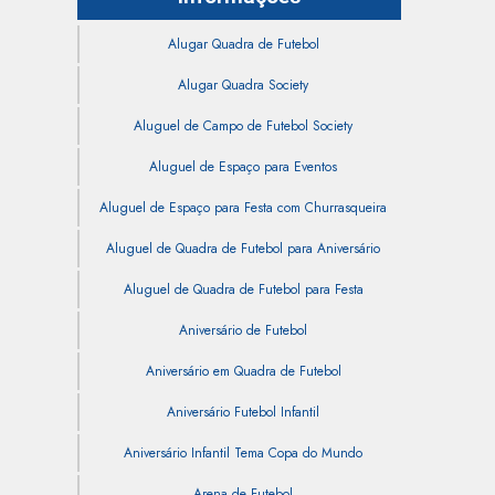
Alugar Quadra de Futebol
Alugar Quadra Society
Aluguel de Campo de Futebol Society
Aluguel de Espaço para Eventos
Aluguel de Espaço para Festa com Churrasqueira
Aluguel de Quadra de Futebol para Aniversário
Aluguel de Quadra de Futebol para Festa
Aniversário de Futebol
Aniversário em Quadra de Futebol
Aniversário Futebol Infantil
Aniversário Infantil Tema Copa do Mundo
Arena de Futebol