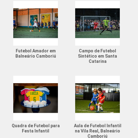
Futebol Amador em
Campo de Futebol
Balneário Camboriú
Sintético em Santa
Catarina
Quadra de Futebol para
Aula de Futebol Infantil
Festa Infantil
na Vila Real, Balneário
Camboriú