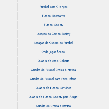
Futebol para Crianças
Futebol Recreativo
Futebol Society
Locação de Campo Society
Locação de Quadra de Futebol
Onde jogar futebol
Quadra de Areia Coberta
Quadra de Futebol Grama Sintética
Quadra de Futebol para Festa Infantil
Quadra de Futebol Sintética
Quadra de Futebol Society para Alugar
Quadra de Grama Sintética