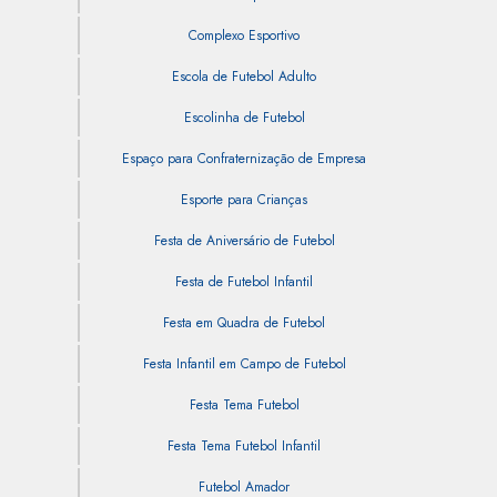
Complexo Esportivo
Escola de Futebol Adulto
Escolinha de Futebol
Espaço para Confraternização de Empresa
Esporte para Crianças
Festa de Aniversário de Futebol
Festa de Futebol Infantil
Festa em Quadra de Futebol
Festa Infantil em Campo de Futebol
Festa Tema Futebol
Festa Tema Futebol Infantil
Futebol Amador