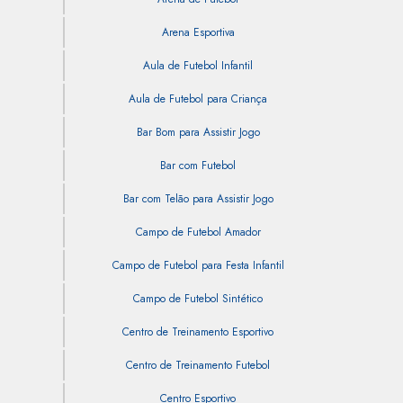
Arena Esportiva
Aula de Futebol Infantil
Aula de Futebol para Criança
Bar Bom para Assistir Jogo
Bar com Futebol
Bar com Telão para Assistir Jogo
Campo de Futebol Amador
Campo de Futebol para Festa Infantil
Campo de Futebol Sintético
Centro de Treinamento Esportivo
Centro de Treinamento Futebol
Centro Esportivo