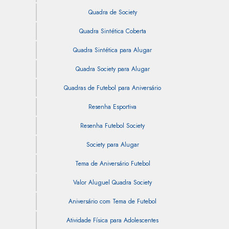
Quadra de Society
Quadra Sintética Coberta
Quadra Sintética para Alugar
Quadra Society para Alugar
Quadras de Futebol para Aniversário
Resenha Esportiva
Resenha Futebol Society
Society para Alugar
Tema de Aniversário Futebol
Valor Aluguel Quadra Society
Aniversário com Tema de Futebol
Atividade Física para Adolescentes