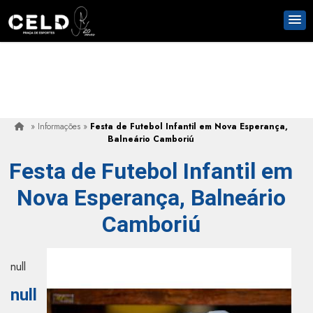
»
Informações
»
Festa de Futebol Infantil em Nova Esperança,
Balneário Camboriú
Festa de Futebol Infantil em
Nova Esperança, Balneário
Camboriú
null
null