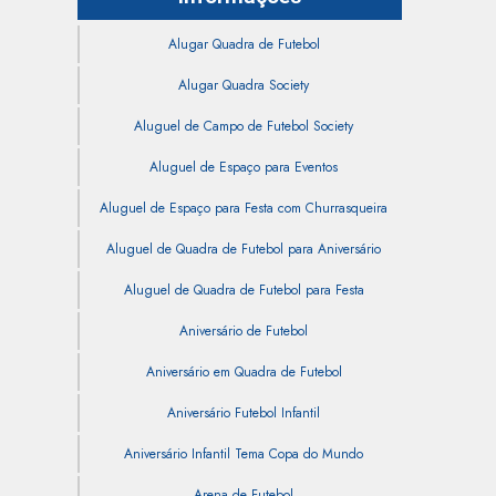
Alugar Quadra de Futebol
Alugar Quadra Society
Aluguel de Campo de Futebol Society
Aluguel de Espaço para Eventos
Aluguel de Espaço para Festa com Churrasqueira
Aluguel de Quadra de Futebol para Aniversário
Aluguel de Quadra de Futebol para Festa
Aniversário de Futebol
Aniversário em Quadra de Futebol
Aniversário Futebol Infantil
Aniversário Infantil Tema Copa do Mundo
Arena de Futebol