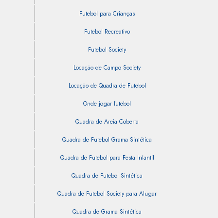
Futebol para Crianças
Futebol Recreativo
Futebol Society
Locação de Campo Society
Locação de Quadra de Futebol
Onde jogar futebol
Quadra de Areia Coberta
Quadra de Futebol Grama Sintética
Quadra de Futebol para Festa Infantil
Quadra de Futebol Sintética
Quadra de Futebol Society para Alugar
Quadra de Grama Sintética