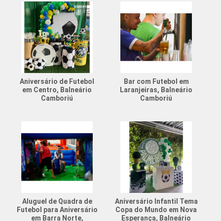
Aniversário de Futebol
Bar com Futebol em
em Centro, Balneário
Laranjeiras, Balneário
Camboriú
Camboriú
Aluguel de Quadra de
Aniversário Infantil Tema
Futebol para Aniversário
Copa do Mundo em Nova
em Barra Norte,
Esperança, Balneário