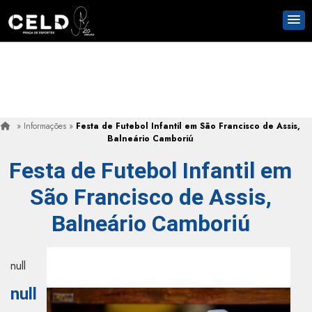
»
Informações
»
Festa de Futebol Infantil em São Francisco de Assis,
Balneário Camboriú
Festa de Futebol Infantil em
São Francisco de Assis,
Balneário Camboriú
null
null