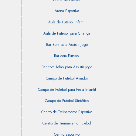
Arena Esportiva
Aula de Futebol Infantil
Aula de Futebol para Criança
Bar Bom para Assistir Jogo
Bar com Futebol
Bar com Telão para Assistir Jogo
Campo de Futebol Amador
Campo de Futebol para Festa Infantil
Campo de Futebol Sintético
Centro de Treinamento Esportivo
Centro de Treinamento Futebol
Centro Esportivo