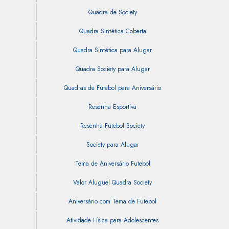
Quadra de Society
Quadra Sintética Coberta
Quadra Sintética para Alugar
Quadra Society para Alugar
Quadras de Futebol para Aniversário
Resenha Esportiva
Resenha Futebol Society
Society para Alugar
Tema de Aniversário Futebol
Valor Aluguel Quadra Society
Aniversário com Tema de Futebol
Atividade Física para Adolescentes