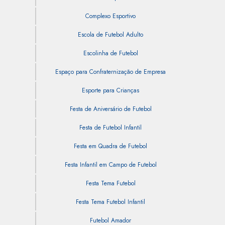
Complexo Esportivo
Escola de Futebol Adulto
Escolinha de Futebol
Espaço para Confraternização de Empresa
Esporte para Crianças
Festa de Aniversário de Futebol
Festa de Futebol Infantil
Festa em Quadra de Futebol
Festa Infantil em Campo de Futebol
Festa Tema Futebol
Festa Tema Futebol Infantil
Futebol Amador