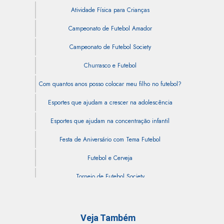
Atividade Física para Crianças
Campeonato de Futebol Amador
Campeonato de Futebol Society
Churrasco e Futebol
Com quantos anos posso colocar meu filho no futebol?
Esportes que ajudam a crescer na adolescência
Esportes que ajudam na concentração infantil
Festa de Aniversário com Tema Futebol
Futebol e Cerveja
Torneio de Futebol Society
Veja Também