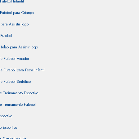
Futebol Infantil
Futebol para Criança
para Assistir Jogo
Futebol
Telão para Assistir Jogo
e Futebol Amador
 Futebol para Festa Infantil
 Futebol Sintético
e Treinamento Esportivo
e Treinamento Futebol
sportivo
 Esportivo