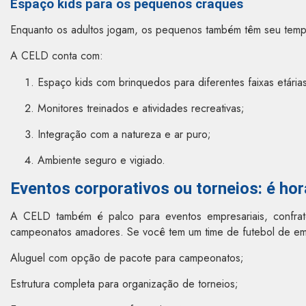
Espaço kids para os pequenos craques
Enquanto os adultos jogam, os pequenos também têm seu temp
A CELD conta com:
Espaço kids com brinquedos para diferentes faixas etária
Monitores treinados e atividades recreativas;
Integração com a natureza e ar puro;
Ambiente seguro e vigiado.
Eventos corporativos ou torneios: é hor
A CELD também é palco para eventos empresariais, confrat
campeonatos amadores. Se você tem um time de futebol de emp
Aluguel com opção de pacote para campeonatos;
Estrutura completa para organização de torneios;