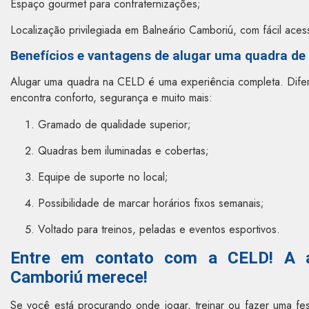
Espaço gourmet para confraternizações;
Localização privilegiada em Balneário Camboriú, com fácil aces
Benefícios e vantagens de alugar uma quadra de
Alugar uma quadra na CELD é uma experiência completa. Difer
encontra conforto, segurança e muito mais:
Gramado de qualidade superior;
Quadras bem iluminadas e cobertas;
Equipe de suporte no local;
Possibilidade de marcar horários fixos semanais;
Voltado para treinos, peladas e eventos esportivos.
Entre em contato com a CELD! A ar
Camboriú merece!
Se você está procurando onde jogar, treinar ou fazer uma fe