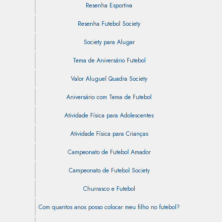
Resenha Esportiva
Resenha Futebol Society
Society para Alugar
Tema de Aniversário Futebol
Valor Aluguel Quadra Society
Aniversário com Tema de Futebol
Atividade Física para Adolescentes
Atividade Física para Crianças
Campeonato de Futebol Amador
Campeonato de Futebol Society
Churrasco e Futebol
Com quantos anos posso colocar meu filho no futebol?