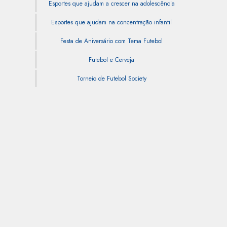
Esportes que ajudam a crescer na adolescência
Esportes que ajudam na concentração infantil
Festa de Aniversário com Tema Futebol
Futebol e Cerveja
Torneio de Futebol Society