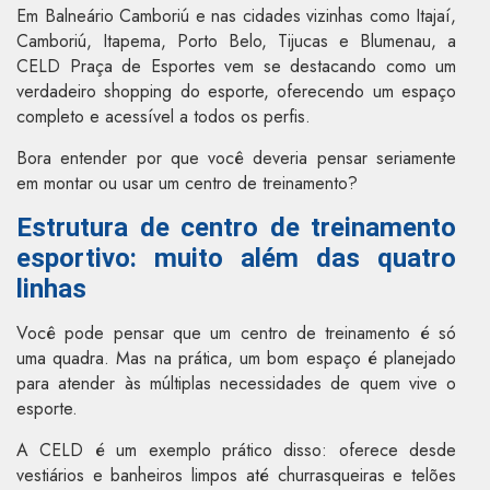
Em Balneário Camboriú e nas cidades vizinhas como Itajaí,
Camboriú, Itapema, Porto Belo, Tijucas e Blumenau, a
CELD Praça de Esportes vem se destacando como um
verdadeiro shopping do esporte, oferecendo um espaço
completo e acessível a todos os perfis.
Bora entender por que você deveria pensar seriamente
em montar ou usar um centro de treinamento?
Estrutura de centro de treinamento
esportivo: muito além das quatro
linhas
Você pode pensar que um centro de treinamento é só
uma quadra. Mas na prática, um bom espaço é planejado
para atender às múltiplas necessidades de quem vive o
esporte.
A CELD é um exemplo prático disso: oferece desde
vestiários e banheiros limpos até churrasqueiras e telões