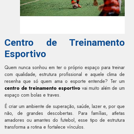
Centro de Treinamento
Esportivo
Quem nunca sonhou em ter o próprio espaço para treinar
com qualidade, estrutura profissional e aquele clima de
resenha que só quem ama o esporte entende? Ter um
centro de treinamento esportivo
vai muito além de um
espaço com bolas e traves.
É criar um ambiente de superação, saúde, lazer e, por que
não, de grandes descobertas. Para famílias, atletas
amadores ou amantes do futebol, esse tipo de estrutura
transforma a rotina e fortalece vínculos.