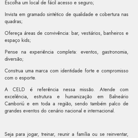
Escolha um local de fácil acesso e seguro;
Invista em gramado sintético de qualidade e cobertura nas
quadras;
Ofereça áreas de convivência: bar, vestiários, banheiros e
espaço kids;
Pense na experiência completa: eventos, gastronomia,
diversão;
Construa uma marca com identidade forte e compromisso
com o esporte.
A CELD é referência nessa missão. Atende com
excelência, estrutura e humanização em Balneário
Camboriú e em toda a região, sendo também palco de
grandes eventos do cenário nacional e internacional.
Seja para jogar, treinar, reunir a família ou se reinventar,