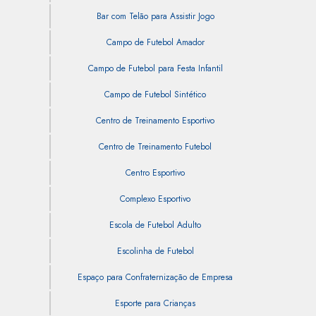
Bar com Telão para Assistir Jogo
Campo de Futebol Amador
Campo de Futebol para Festa Infantil
Campo de Futebol Sintético
Centro de Treinamento Esportivo
Centro de Treinamento Futebol
Centro Esportivo
Complexo Esportivo
Escola de Futebol Adulto
Escolinha de Futebol
Espaço para Confraternização de Empresa
Esporte para Crianças