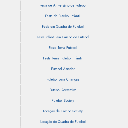
Festa de Aniversário de Futebol
Festa de Futebol Infantil
Festa em Quadra de Futebol
Festa Infantil em Campo de Futebol
Festa Tema Futebol
Festa Tema Futebol Infantil
Futebol Amador
Futebol para Crianças
Futebol Recreativo
Futebol Society
Locação de Campo Society
Locação de Quadra de Futebol