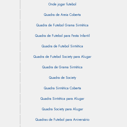
Onde jogar futebol
Quadra de Areia Coberta
Quadra de Futebol Grama Sintética
Quadra de Futebol para Festa Infantil
Quadra de Futebol Sintética
Quadra de Futebol Society para Alugar
Quadra de Grama Sintética
Quadra de Society
Quadra Sintética Coberta
Quadra Sintética para Alugar
Quadra Society para Alugar
Quadras de Futebol para Aniversário