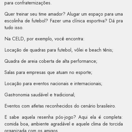
para confraternizações.
Quer treinar seu time amador? Alugar um espaço para uma
escolinha de futebol? Fazer uma clínica esportiva? Dá pra
tudo isso.
Na CELD, por exemplo, você encontra:
Locação de quadras para futebol, vôlei e beach tênis;
Quadra de areia coberta de alta performance;
Salas para empresas que atuam no esporte;
Locação para eventos nacionais e internacionais;
Gastronomia saudável e tradicional;
Eventos com atletas reconhecidos do cenário brasileiro.
E sabe aquela resenha pós-jogo? Aqui ela é completa:
comida boa, ambiente agradável e aquele clima de torcida
organizada com os amigos.