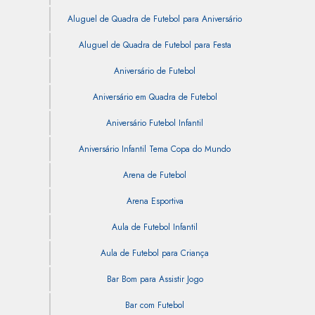
Aluguel de Quadra de Futebol para Aniversário
Aluguel de Quadra de Futebol para Festa
Aniversário de Futebol
Aniversário em Quadra de Futebol
Aniversário Futebol Infantil
Aniversário Infantil Tema Copa do Mundo
Arena de Futebol
Arena Esportiva
Aula de Futebol Infantil
Aula de Futebol para Criança
Bar Bom para Assistir Jogo
Bar com Futebol