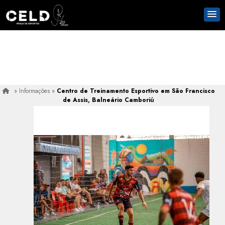
»
Informações
»
Centro de Treinamento Esportivo em São Francisco
de Assis, Balneário Camboriú