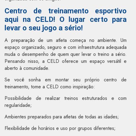
Centro de treinamento esportivo
aqui na CELD! O lugar certo para
levar o seu jogo a sério!
A preparação de um atleta começa no ambiente. Um
espaço organizado, seguro e com infraestrutura adequada
muda o desempenho de quem quer levar o treino a sério.
Pensando nisso, a CELD oferece um espaço versátil e
aberto à comunidade.
Se você sonha em montar seu próprio centro de
treinamento, tome a CELD como inspiração:
Possibilidade de realizar treinos estruturados e com
regularidade;
Ambientes preparados para atletas de todas as idades;
Flexibilidade de horários e uso por grupos diferentes;