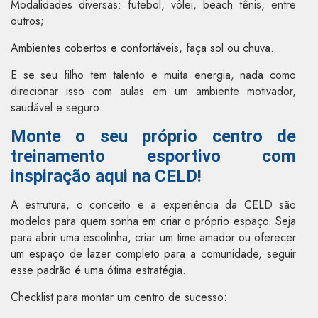
Modalidades diversas: futebol, vôlei, beach tênis, entre
outros;
Ambientes cobertos e confortáveis, faça sol ou chuva.
E se seu filho tem talento e muita energia, nada como
direcionar isso com aulas em um ambiente motivador,
saudável e seguro.
Monte o seu próprio centro de
treinamento esportivo com
inspiração aqui na CELD!
A estrutura, o conceito e a experiência da CELD são
modelos para quem sonha em criar o próprio espaço. Seja
para abrir uma escolinha, criar um time amador ou oferecer
um espaço de lazer completo para a comunidade, seguir
esse padrão é uma ótima estratégia.
Checklist para montar um centro de sucesso: