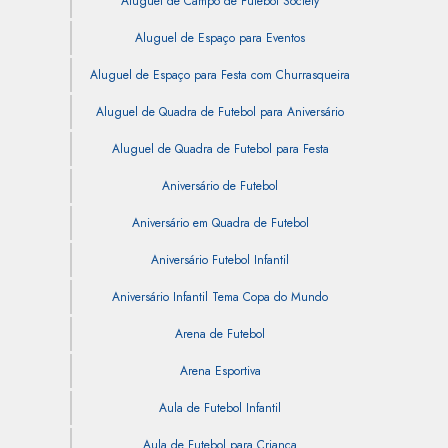
Aluguel de Campo de Futebol Society
Aluguel de Espaço para Eventos
Aluguel de Espaço para Festa com Churrasqueira
Aluguel de Quadra de Futebol para Aniversário
Aluguel de Quadra de Futebol para Festa
Aniversário de Futebol
Aniversário em Quadra de Futebol
Aniversário Futebol Infantil
Aniversário Infantil Tema Copa do Mundo
Arena de Futebol
Arena Esportiva
Aula de Futebol Infantil
Aula de Futebol para Criança