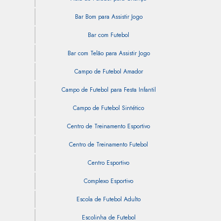
Bar Bom para Assistir Jogo
Bar com Futebol
Bar com Telão para Assistir Jogo
Campo de Futebol Amador
Campo de Futebol para Festa Infantil
Campo de Futebol Sintético
Centro de Treinamento Esportivo
Centro de Treinamento Futebol
Centro Esportivo
Complexo Esportivo
Escola de Futebol Adulto
Escolinha de Futebol