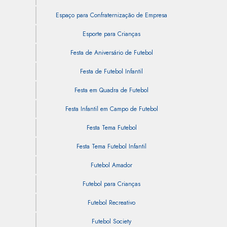
Espaço para Confraternização de Empresa
Esporte para Crianças
Festa de Aniversário de Futebol
Festa de Futebol Infantil
Festa em Quadra de Futebol
Festa Infantil em Campo de Futebol
Festa Tema Futebol
Festa Tema Futebol Infantil
Futebol Amador
Futebol para Crianças
Futebol Recreativo
Futebol Society