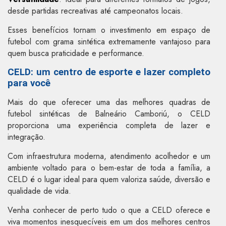
desde partidas recreativas até campeonatos locais.
Esses benefícios tornam o investimento em espaço de
futebol com grama sintética extremamente vantajoso para
quem busca praticidade e performance.
CELD: um centro de esporte e lazer completo
para você
Mais do que oferecer uma das melhores quadras de
futebol sintéticas de Balneário Camboriú, o CELD
proporciona uma experiência completa de lazer e
integração.
Com infraestrutura moderna, atendimento acolhedor e um
ambiente voltado para o bem-estar de toda a família, a
CELD é o lugar ideal para quem valoriza saúde, diversão e
qualidade de vida.
Venha conhecer de perto tudo o que a CELD oferece e
viva momentos inesquecíveis em um dos melhores centros