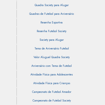
Quadra Society para Alugar
Quadras de Futebol para Aniversário
Resenha Esportiva
Resenha Futebol Society
Society para Alugar
Tema de Aniversário Futebol
Valor Aluguel Quadra Society
Aniversário com Tema de Futebol
Atividade Física para Adolescentes
Atividade Física para Crianças
Campeonato de Futebol Amador
Campeonato de Futebol Society