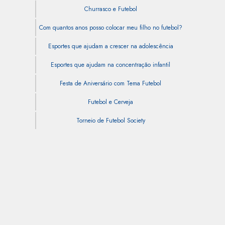
Churrasco e Futebol
Com quantos anos posso colocar meu filho no futebol?
Esportes que ajudam a crescer na adolescência
Esportes que ajudam na concentração infantil
Festa de Aniversário com Tema Futebol
Futebol e Cerveja
Torneio de Futebol Society