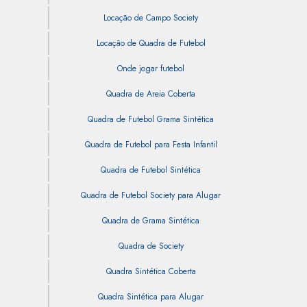
Locação de Campo Society
Locação de Quadra de Futebol
Onde jogar futebol
Quadra de Areia Coberta
Quadra de Futebol Grama Sintética
Quadra de Futebol para Festa Infantil
Quadra de Futebol Sintética
Quadra de Futebol Society para Alugar
Quadra de Grama Sintética
Quadra de Society
Quadra Sintética Coberta
Quadra Sintética para Alugar