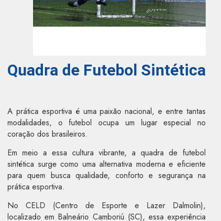
Quadra de Futebol Sintética
A prática esportiva é uma paixão nacional, e entre tantas
modalidades, o futebol ocupa um lugar especial no
coração dos brasileiros.
Em meio a essa cultura vibrante, a quadra de futebol
sintética surge como uma alternativa moderna e eficiente
para quem busca qualidade, conforto e segurança na
prática esportiva.
No CELD (Centro de Esporte e Lazer Dalmolin),
localizado em Balneário Camboriú (SC), essa experiência