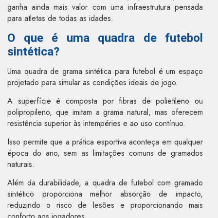
ganha ainda mais valor com uma infraestrutura pensada
para atletas de todas as idades.
O que é uma quadra de futebol
sintética?
Uma quadra de grama sintética para futebol é um espaço
projetado para simular as condições ideais de jogo.
A superfície é composta por fibras de polietileno ou
polipropileno, que imitam a grama natural, mas oferecem
resistência superior às intempéries e ao uso contínuo.
Isso permite que a prática esportiva aconteça em qualquer
época do ano, sem as limitações comuns de gramados
naturais.
Além da durabilidade, a quadra de futebol com gramado
sintético proporciona melhor absorção de impacto,
reduzindo o risco de lesões e proporcionando mais
conforto aos jogadores.