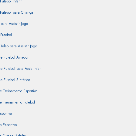
Futebol Infantil
Futebol para Criança
para Assistir Jogo
Futebol
Telão para Assistir Jogo
e Futebol Amador
 Futebol para Festa Infantil
 Futebol Sintético
e Treinamento Esportivo
e Treinamento Futebol
sportivo
 Esportivo