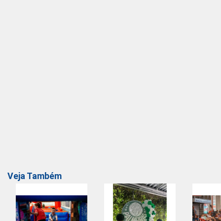
Veja Também